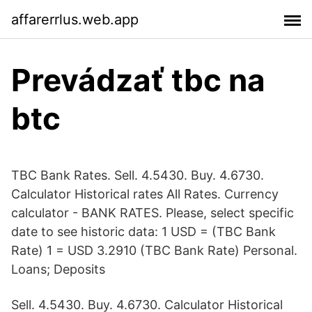
affarerrlus.web.app
Prevádzať tbc na
btc
TBC Bank Rates. Sell. 4.5430. Buy. 4.6730.
Calculator Historical rates All Rates. Currency
calculator - BANK RATES. Please, select specific
date to see historic data: 1 USD = (TBC Bank
Rate) 1 = USD 3.2910 (TBC Bank Rate) Personal.
Loans; Deposits
Sell. 4.5430. Buy. 4.6730. Calculator Historical